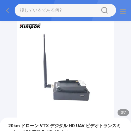
3
/
7
20km ドローン VTX デジタル HD UAV ビデオトランスミ