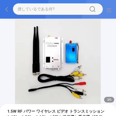
3
/
6
1.5W RF パワー ワイヤレス ビデオ トランスミッション