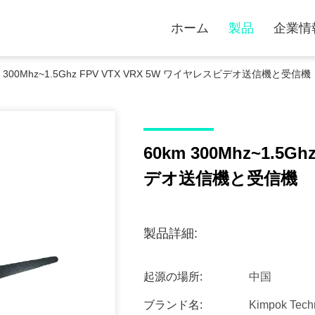
ホーム
製品
企業情
m 300Mhz~1.5Ghz FPV VTX VRX 5W ワイヤレスビデオ送信機と受信機
60km 300Mhz~1.5G
デオ送信機と受信機
製品詳細:
起源の場所:
中国
ブランド名:
Kimpok Tech