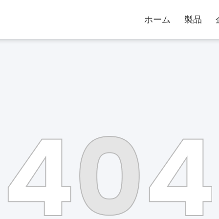
ホーム
製品