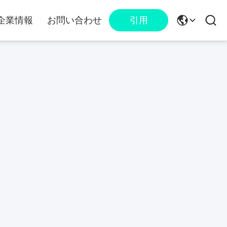
企業情報
お問い合わせ
引用